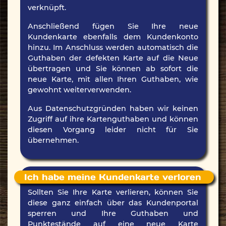
verknüpft.
Anschließend fügen Sie Ihre neue
Kundenkarte ebenfalls dem Kundenkonto
hinzu. Im Anschluss werden automatisch die
Guthaben der defekten Karte auf die Neue
übertragen und Sie können ab sofort die
neue Karte, mit allen Ihren Guthaben, wie
gewohnt weiterverwenden.
Aus Datenschutzgründen haben wir keinen
Zugriff auf ihre Kartenguthaben und können
diesen Vorgang leider nicht für Sie
übernehmen.
Ich habe meine Kundenkarte verloren
Sollten Sie Ihre Karte verlieren, können Sie
diese ganz einfach über das Kundenportal
sperren und Ihre Guthaben und
Punktestände auf eine neue Karte