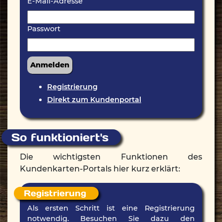
E-Mail-Adresse
Passwort
Registrierung
Direkt zum Kundenportal
So funktioniert's
Die wichtigsten Funktionen des
Kundenkarten-Portals hier kurz erklärt:
Registrierung
Als ersten Schritt ist eine Registrierung
notwendig. Besuchen Sie dazu den