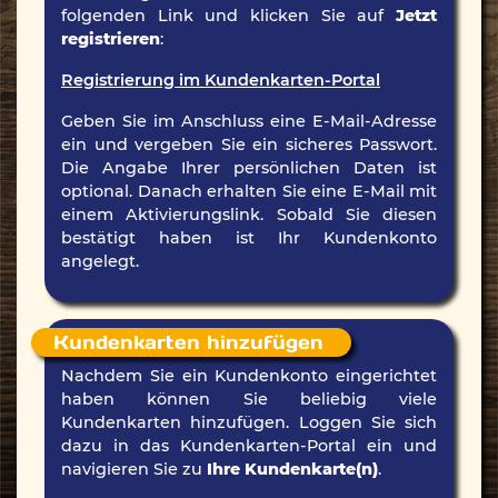
folgenden Link und klicken Sie auf
Jetzt
registrieren
:
Registrierung im Kundenkarten-Portal
Geben Sie im Anschluss eine E-Mail-Adresse
ein und vergeben Sie ein sicheres Passwort.
Die Angabe Ihrer persönlichen Daten ist
optional. Danach erhalten Sie eine E-Mail mit
einem Aktivierungslink. Sobald Sie diesen
bestätigt haben ist Ihr Kundenkonto
angelegt.
Kundenkarten hinzufügen
Nachdem Sie ein Kundenkonto eingerichtet
haben können Sie beliebig viele
Kundenkarten hinzufügen. Loggen Sie sich
dazu in das Kundenkarten-Portal ein und
navigieren Sie zu
Ihre Kundenkarte(n)
.