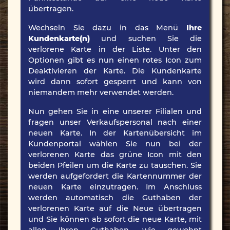
übertragen.
Wechseln Sie dazu in das Menü
Ihre
Kundenkarte(n)
und suchen Sie die
verlorene Karte in der Liste. Unter den
Optionen gibt es nun einen rotes Icon zum
Deaktivieren der Karte. Die Kundenkarte
wird dann sofort gesperrt und kann von
niemandem mehr verwendet werden.
Nun gehen Sie in eine unserer Filialen und
fragen unser Verkaufspersonal nach einer
neuen Karte. In der Kartenübersicht im
Kundenportal wählen Sie nun bei der
verlorenen Karte das grüne Icon mit den
beiden Pfeilen um die Karte zu tauschen. Sie
werden aufgefordert die Kartennummer der
neuen Karte einzutragen. Im Anschluss
werden automatisch die Guthaben der
verlorenen Karte auf die Neue übertragen
und Sie können ab sofort die neue Karte, mit