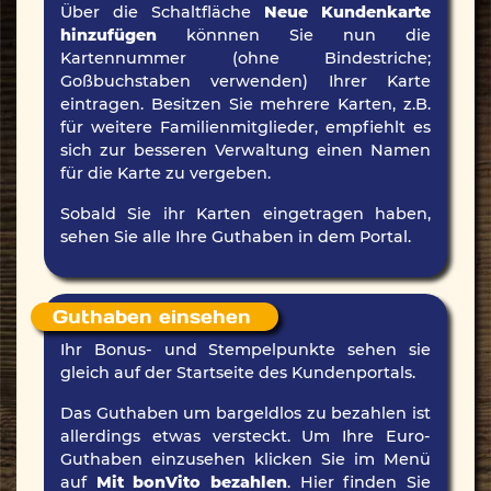
Über die Schaltfläche
Neue Kundenkarte
hinzufügen
könnnen Sie nun die
Kartennummer (ohne Bindestriche;
Goßbuchstaben verwenden) Ihrer Karte
eintragen. Besitzen Sie mehrere Karten, z.B.
für weitere Familienmitglieder, empfiehlt es
sich zur besseren Verwaltung einen Namen
für die Karte zu vergeben.
Sobald Sie ihr Karten eingetragen haben,
sehen Sie alle Ihre Guthaben in dem Portal.
Guthaben einsehen
Ihr Bonus- und Stempelpunkte sehen sie
gleich auf der Startseite des Kundenportals.
Das Guthaben um bargeldlos zu bezahlen ist
allerdings etwas versteckt. Um Ihre Euro-
Guthaben einzusehen klicken Sie im Menü
auf
Mit bonVito bezahlen
. Hier finden Sie