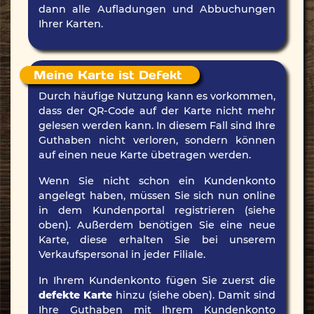
dann alle Aufladungen und Abbuchungen
Ihrer Karten.
Meine Karte ist Defekt
Durch häufige Nutzung kann es vorkommen,
dass der QR-Code auf der Karte nicht mehr
gelesen werden kann. In diesem Fall sind Ihre
Guthaben nicht verloren, sondern können
auf einen neue Karte übetragen werden.
Wenn Sie nicht schon ein Kundenkonto
angelegt haben, müssen Sie sich nun online
in dem Kundenportal registrieren (siehe
oben). Außerdem benötigen Sie eine neue
Karte, diese erhalten Sie bei unserem
Verkaufspersonal in jeder Filiale.
In Ihrem Kundenkonto fügen Sie zuerst die
defekte Karte
hinzu (siehe oben). Damit sind
Ihre Guthaben mit Ihrem Kundenkonto