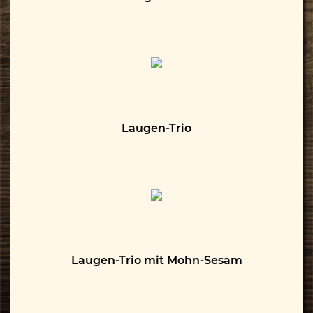
Laugen-Trio
Laugen-Trio mit Mohn-Sesam