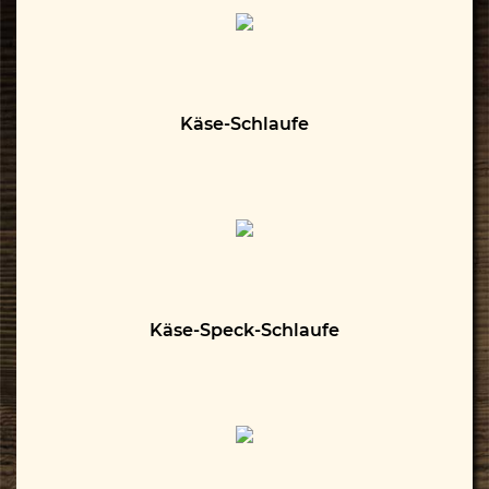
Käse-Schlaufe
Käse-Speck-Schlaufe