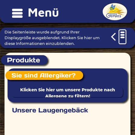
Menü
Die Seitenleiste wurde aufgrund Ihrer
Displaygröße ausgeblendet. Klicken Sie hier um
diese Informationen einzublenden.
Produkte
Sie sind Allergiker?
Unsere Laugengebäck