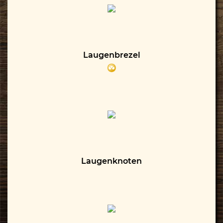
Laugenbrezel
Laugenknoten