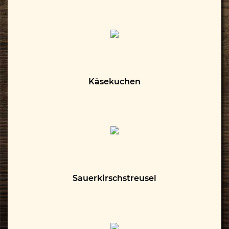
Käsekuchen
Sauerkirschstreusel