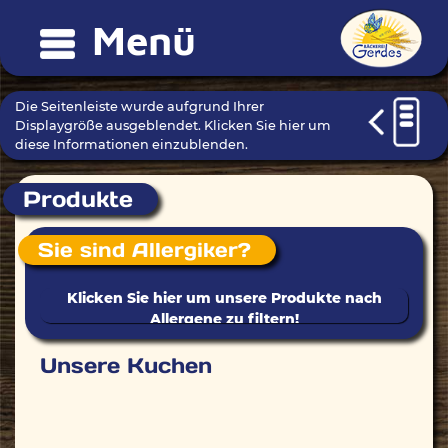
Menü
Die Seitenleiste wurde aufgrund Ihrer
Displaygröße ausgeblendet. Klicken Sie hier um
diese Informationen einzublenden.
Produkte
Sie sind Allergiker?
Unsere Kuchen