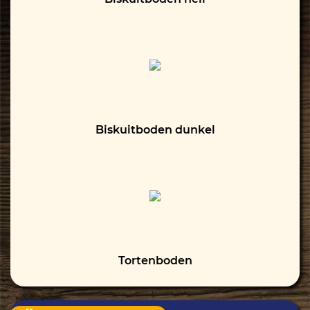
Biskuitboden dunkel
Tortenboden