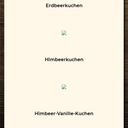
Erdbeerkuchen
Himbeerkuchen
Himbeer-Vanille-Kuchen