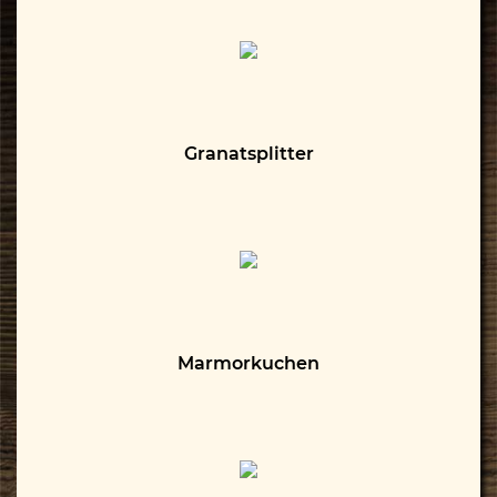
Granatsplitter
Marmorkuchen