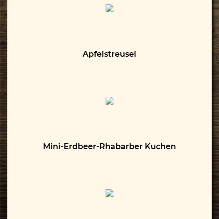
Apfelstreusel
Mini-Erdbeer-Rhabarber Kuchen