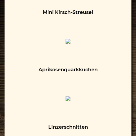
Mini Kirsch-Streusel
Aprikosenquarkkuchen
Linzerschnitten