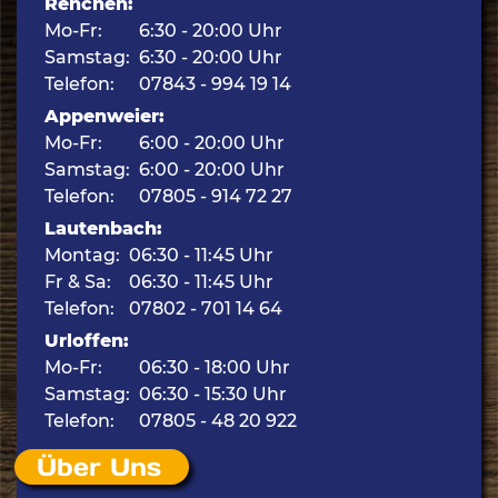
Renchen:
Mo-Fr:
6:30 - 20:00 Uhr
Samstag:
6:30 - 20:00 Uhr
Telefon:
07843 - 994 19 14
Appenweier:
Mo-Fr:
6:00 - 20:00 Uhr
Samstag:
6:00 - 20:00 Uhr
Telefon:
07805 - 914 72 27
Lautenbach:
Montag:
06:30 - 11:45 Uhr
Fr & Sa:
06:30 - 11:45 Uhr
Telefon:
07802 - 701 14 64
Urloffen:
Mo-Fr:
06:30 - 18:00 Uhr
Samstag:
06:30 - 15:30 Uhr
Telefon:
07805 - 48 20 922
Über Uns