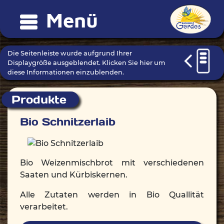
Menü
Die Seitenleiste wurde aufgrund Ihrer
Displaygröße ausgeblendet. Klicken Sie hier um
diese Informationen einzublenden.
Produkte
Bio Schnitzerlaib
Bio Weizenmischbrot mit verschiedenen
Saaten und Kürbiskernen.
Alle Zutaten werden in Bio Quallität
verarbeitet.