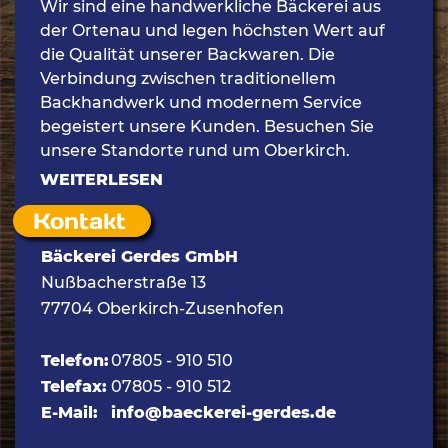
Wir sind eine handwerkliche Bäckerei aus
der Ortenau und legen höchsten Wert auf
die Qualität unserer Backwaren. Die
Verbindung zwischen traditionellem
Backhandwerk und modernem Service
begeistert unsere Kunden. Besuchen Sie
unsere Standorte rund um Oberkirch.
WEITERLESEN
Kontakt
Bäckerei Gerdes GmbH
Nußbacherstraße 13
77704 Oberkirch-Zusenhofen
Telefon:
07805 - 910 510
Telefax:
07805 - 910 512
E-Mail:
info@baeckerei-gerdes.de